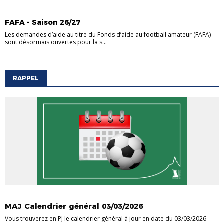
ACTUALITE COMPETITIONS
FAFA - Saison 26/27
Les demandes d’aide au titre du Fonds d’aide au football amateur (FAFA)
sont désormais ouvertes pour la s...
RAPPEL
ACTUALITE COMPETITIONS
MAJ Calendrier général 03/03/2026
Vous trouverez en PJ le calendrier général à jour en date du 03/03/2026