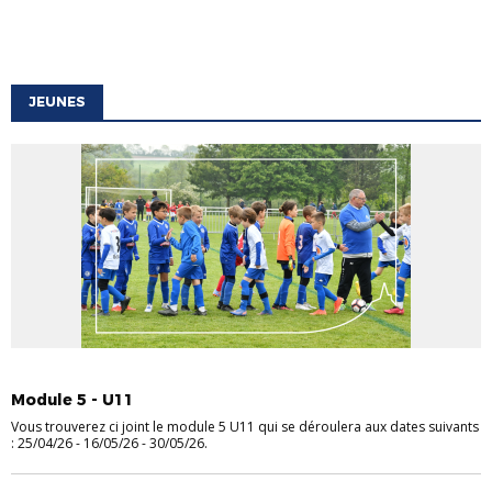
JEUNES
ACTUALITE COMPETITIONS
FOOT ANIMATION
JEUNES
Module 5 - U11
Vous trouverez ci joint le module 5 U11 qui se déroulera aux dates suivants
: 25/04/26 - 16/05/26 - 30/05/26.