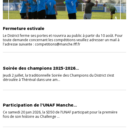
Fermeture estivale
Le District ferme ses portes et rouvrira au public à partir du 10 août. Pour
toute demande concernant les compétitions veuillez adresser un mail à
l'adresse suivante : competitions@manche.fff.fr
ACTUALITE COMPETITIONS
Soirée des champions 2025-2026...
Jeudi 2 juillet, la traditionnelle Soirée des Champions du District s’est
déroulée à Théréval dans une am...
ACTUALITE COMPETITIONS
Participation de l’UNAF Manche...
Ce samedi 20 juin 2026, la SD50 de l’UNAF participait pour la première
fois de son histoire au Challenge ...