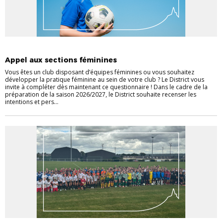
FÉMININES
Appel aux sections féminines
Vous êtes un club disposant d’équipes féminines ou vous souhaitez
développer la pratique féminine au sein de votre club ? Le District vous
invite à compléter dès maintenant ce questionnaire ! Dans le cadre de la
préparation de la saison 2026/2027, le District souhaite recenser les
intentions et pers...