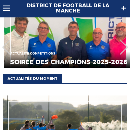
DISTRICT DE FOOTBALL DE LA
MANCHE
ACTUALITE COMPETITIONS
SOIRÉE DES CHAMPIONS 2025-2026
ACTUALITÉS DU MOMENT