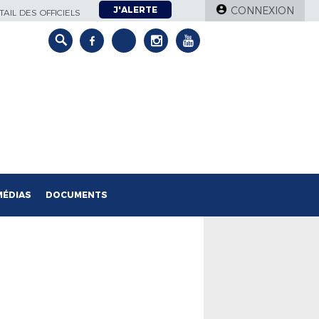
J'ALERTE
CONNEXION
AIL DES OFFICIELS
MÉDIAS
DOCUMENTS