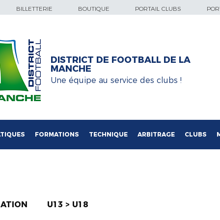
BILLETTERIE
BOUTIQUE
PORTAIL CLUBS
PORT
DISTRICT DE FOOTBALL DE LA
MANCHE
Une équipe au service des clubs !
TIQUES
FORMATIONS
TECHNIQUE
ARBITRAGE
CLUBS
MATION
U13 > U18