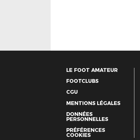
LE FOOT AMATEUR
FOOTCLUBS
CGU
MENTIONS LÉGALES
DONNÉES
PERSONNELLES
PRÉFÉRENCES
COOKIES