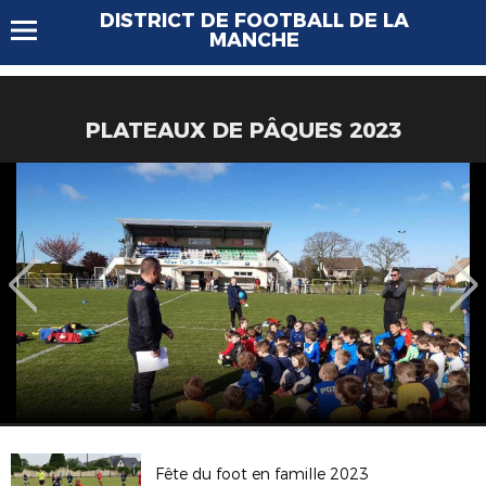
DISTRICT DE FOOTBALL DE LA
MANCHE
PLATEAUX DE PÂQUES 2023
Fête du foot en famille 2023