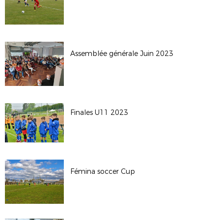
Assemblée générale Juin 2023
Finales U11 2023
Fémina soccer Cup