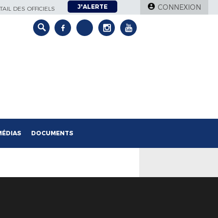
J'ALERTE
CONNEXION
AIL DES OFFICIELS
MÉDIAS
DOCUMENTS