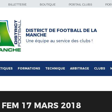
BILLETTERIE
BOUTIQUE
PORTAIL CLUBS
PORT
DISTRICT DE FOOTBALL DE LA
MANCHE
Une équipe au service des clubs !
TIQUES
FORMATIONS
TECHNIQUE
ARBITRAGE
CLUBS
FEM 17 MARS 2018