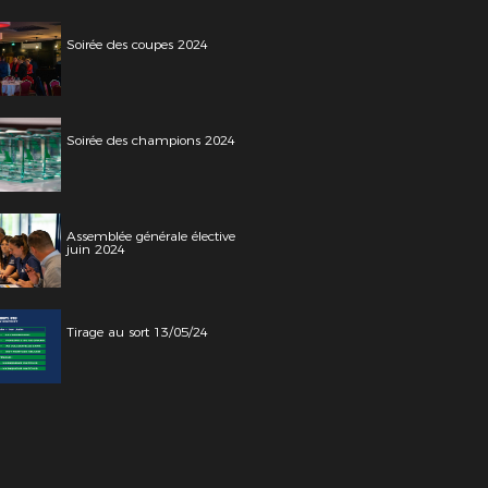
Soirée des coupes 2024
Soirée des champions 2024
Assemblée générale élective
juin 2024
Tirage au sort 13/05/24