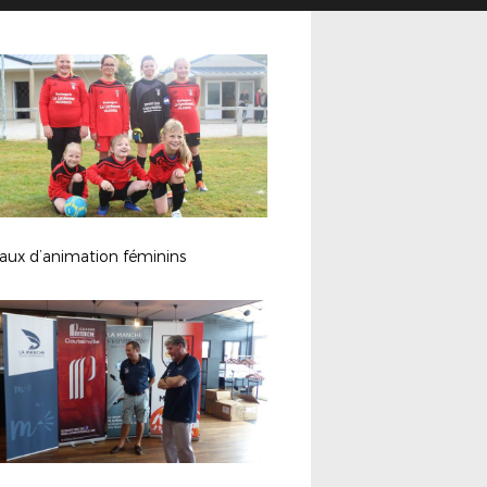
aux d’animation féminins