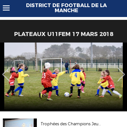
DISTRICT DE FOOTBALL DE LA
MANCHE
PLATEAUX U11FEM 17 MARS 2018
Trophées des Champions Jeunes 2017/18