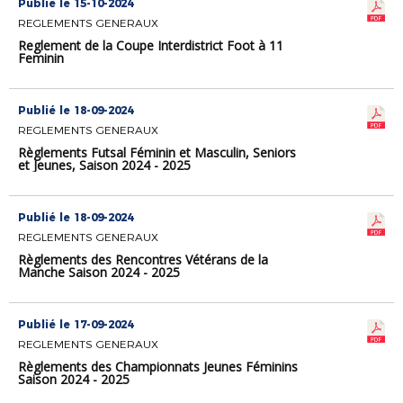
Publié le 15-10-2024
REGLEMENTS GENERAUX
Reglement de la Coupe Interdistrict Foot à 11
Feminin
Publié le 18-09-2024
REGLEMENTS GENERAUX
Règlements Futsal Féminin et Masculin, Seniors
et Jeunes, Saison 2024 - 2025
Publié le 18-09-2024
REGLEMENTS GENERAUX
Règlements des Rencontres Vétérans de la
Manche Saison 2024 - 2025
Publié le 17-09-2024
REGLEMENTS GENERAUX
Règlements des Championnats Jeunes Féminins
Saison 2024 - 2025