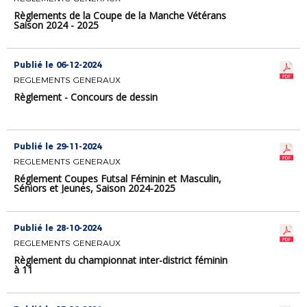
Règlements de la Coupe de la Manche Vétérans
Saison 2024 - 2025
Publié le 06-12-2024
REGLEMENTS GENERAUX
Règlement - Concours de dessin
Publié le 29-11-2024
REGLEMENTS GENERAUX
Réglement Coupes Futsal Féminin et Masculin,
Séniors et Jeunes, Saison 2024-2025
Publié le 28-10-2024
REGLEMENTS GENERAUX
Règlement du championnat inter-district féminin
à 11