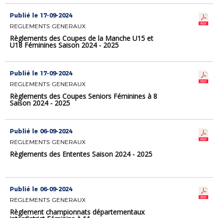
Publié le 17-09-2024
REGLEMENTS GENERAUX
Règlements des Coupes de la Manche U15 et
U18 Féminines Saison 2024 - 2025
Publié le 17-09-2024
REGLEMENTS GENERAUX
Règlements des Coupes Seniors Féminines à 8
Saison 2024 - 2025
Publié le 06-09-2024
REGLEMENTS GENERAUX
Règlements des Ententes Saison 2024 - 2025
Publié le 06-09-2024
REGLEMENTS GENERAUX
Règlement championnats départementaux