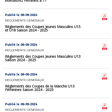
interdistrict Féminins à 11
Publié le 06-09-2024
REGLEMENTS GENERAUX
Règlements des Coupes Jeunes Masculins U15
et U18 Saison 2024 - 2025
Publié le 06-09-2024
REGLEMENTS GENERAUX
Règlements des Coupes Jeunes Masculins U13
Saison 2024 - 2025
Publié le 06-09-2024
REGLEMENTS GENERAUX
Règlements des Coupes de la Manche U13
Féminines Saison 2024 - 2025
Publié le 06-09-2024
REGLEMENTS GENERAUX