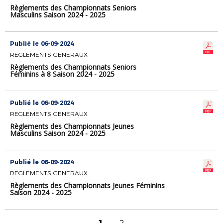
Règlements des Championnats Seniors
Masculins Saison 2024 - 2025
Publié le 06-09-2024
REGLEMENTS GENERAUX
Règlements des Championnats Seniors
Féminins à 8 Saison 2024 - 2025
Publié le 06-09-2024
REGLEMENTS GENERAUX
Règlements des Championnats Jeunes
Masculins Saison 2024 - 2025
Publié le 06-09-2024
REGLEMENTS GENERAUX
Règlements des Championnats Jeunes Féminins
Saison 2024 - 2025