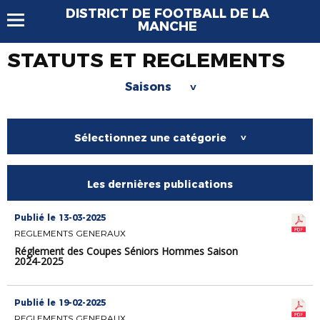
DISTRICT DE FOOTBALL DE LA
MANCHE
STATUTS ET REGLEMENTS
Saisons
>
Sélectionnez une catégorie
>
Les dernières publications
Publié le 13-03-2025
REGLEMENTS GENERAUX
Réglement des Coupes Séniors Hommes Saison
2024-2025
Publié le 19-02-2025
REGLEMENTS GENERAUX