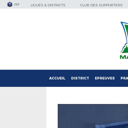
FFF
LIGUES & DISTRICTS
CLUB DES SUPPORTERS
ACCUEIL
DISTRICT
EPREUVES
PRA