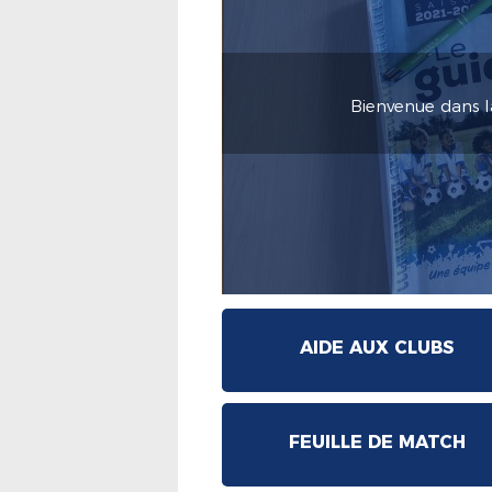
Bienvenue dans l
AIDE AUX CLUBS
FEUILLE DE MATCH