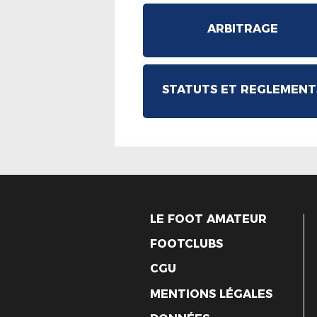
ARBITRAGE
STATUTS ET REGLEMENT
LE FOOT AMATEUR
FOOTCLUBS
CGU
MENTIONS LÉGALES