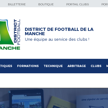
BILLETTERIE
BOUTIQUE
PORTAIL CLUBS
PORT
DISTRICT DE FOOTBALL DE LA
MANCHE
Une équipe au service des clubs !
TIQUES
FORMATIONS
TECHNIQUE
ARBITRAGE
CLUBS