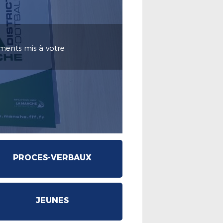
ments mis à votre
PROCES-VERBAUX
JEUNES