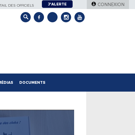
J'ALERTE
CONNEXION
AIL DES OFFICIELS
MÉDIAS
DOCUMENTS