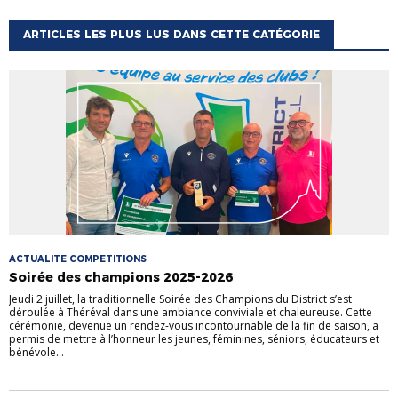
ARTICLES LES PLUS LUS DANS CETTE CATÉGORIE
ACTUALITE COMPETITIONS
Soirée des champions 2025-2026
Jeudi 2 juillet, la traditionnelle Soirée des Champions du District s’est
déroulée à Théréval dans une ambiance conviviale et chaleureuse. Cette
cérémonie, devenue un rendez-vous incontournable de la fin de saison, a
permis de mettre à l’honneur les jeunes, féminines, séniors, éducateurs et
bénévole...