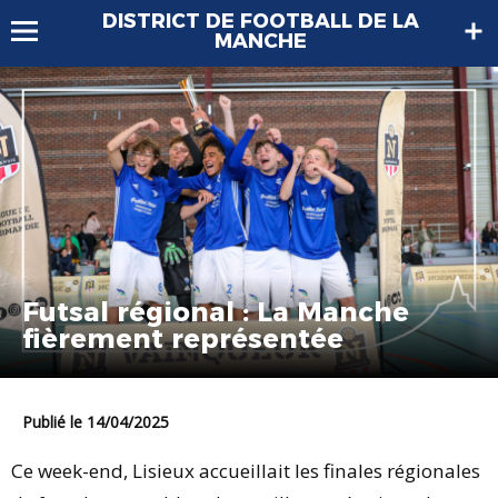
DISTRICT DE FOOTBALL DE LA
MANCHE
Futsal régional : La Manche
fièrement représentée
Publié le 14/04/2025
Ce week-end, Lisieux accueillait les finales régionales