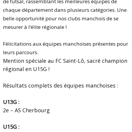
de futsal, rassemblant les meilleures équipes de
chaque département dans plusieurs catégories. Une
belle opportunité pour nos clubs manchois de se
mesurer à l’élite régionale !
Félicitations aux équipes manchoises présentes pour
leurs parcours.
Mention spéciale au FC Saint-Lô, sacré champion
régional en U15G !
Résultats complets des équipes manchoises :
U13G :
2e – AS Cherbourg
U15G :