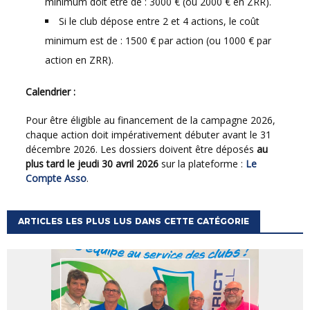
minimum doit être de : 3000 € (ou 2000 € en ZRR).
Si le club dépose entre 2 et 4 actions, le coût
minimum est de : 1500 € par action (ou 1000 € par
action en ZRR).
Calendrier :
Pour être éligible au financement de la campagne 2026,
chaque action doit impérativement débuter avant le 31
décembre 2026. Les dossiers doivent être déposés
au
plus tard le jeudi 30 avril 2026
sur la plateforme :
Le
Compte Asso
.
ARTICLES LES PLUS LUS DANS CETTE CATÉGORIE