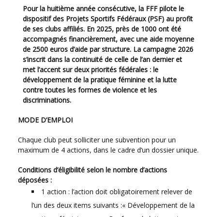
Pour la huitième année consécutive, la FFF pilote le
dispositif des Projets Sportifs Fédéraux (PSF) au profit
de ses clubs affiliés. En 2025, près de 1000 ont été
accompagnés financièrement, avec une aide moyenne
de 2500 euros d’aide par structure. La campagne 2026
s’inscrit dans la continuité de celle de l’an dernier et
met l’accent sur deux priorités fédérales :
le
développement de la pratique féminine et la lutte
contre toutes les formes de violence et les
discriminations.
MODE D’EMPLOI
Chaque club peut solliciter une subvention pour un
maximum de 4 actions, dans le cadre d’un dossier unique.
Conditions d’éligibilité selon le nombre d’actions
déposées :
1 action : l’action doit obligatoirement relever de
l’un des deux items suivants :« Développement de la