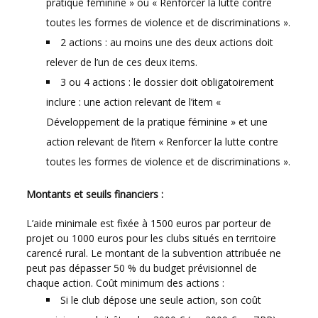
pratique féminine » ou « Renforcer la lutte contre
toutes les formes de violence et de discriminations ».
2 actions : au moins une des deux actions doit
relever de l’un de ces deux items.
3 ou 4 actions : le dossier doit obligatoirement
inclure : une action relevant de l’item «
Développement de la pratique féminine » et une
action relevant de l’item « Renforcer la lutte contre
toutes les formes de violence et de discriminations ».
Montants et seuils financiers :
L’aide minimale est fixée à 1500 euros par porteur de
projet ou 1000 euros pour les clubs situés en territoire
carencé rural. Le montant de la subvention attribuée ne
peut pas dépasser 50 % du budget prévisionnel de
chaque action. Coût minimum des actions :
Si le club dépose une seule action, son coût