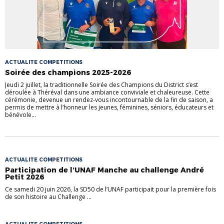
ACTUALITE COMPETITIONS
Soirée des champions 2025-2026
Jeudi 2 juillet, la traditionnelle Soirée des Champions du District s’est
déroulée à Théréval dans une ambiance conviviale et chaleureuse. Cette
cérémonie, devenue un rendez-vous incontournable de la fin de saison, a
permis de mettre à l’honneur les jeunes, féminines, séniors, éducateurs et
bénévole...
ACTUALITE COMPETITIONS
Participation de l’UNAF Manche au challenge André
Petit 2026
Ce samedi 20 juin 2026, la SD50 de l’UNAF participait pour la première fois
de son histoire au Challenge ...