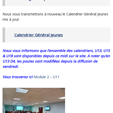
Nous vous transmettons à nouveau le Calendrier Général Jeunes
mis à jour:
Calendrier Général jeunes
Nous vous informons que l’ensemble des calendriers, U13, U15
& U18 sont disponibles depuis ce midi sur le site. A noter qu’en
U13 D4, les poules sont
modifiées depuis la diffusion de
vendredi.
Vous trouverez ici
Module 2 – U11