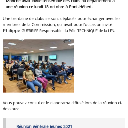
Manche avait invité l’ensemble des clubs du département à
une réunion ce lundi 18 octobre à Pont-Hébert.
Une trentaine de clubs se sont déplacés pour échanger avec les
membres de la Commission, qui avait pour l’occasion invité
Philippe
GUERRIER
Responsable du Pôle TECHNIQUE de la LFN.
Vous pouvez consulter le diaporama diffusé lors de la réunion ci-
dessous:
Réunion générale jeunes 2021