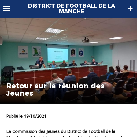
DISTRICT DE FOOTBALL DE LA
MANCHE
Retour sur la réunion des
Jeunes
Publié le 19/10/2021
La Commission des Jeunes du District de Football de la