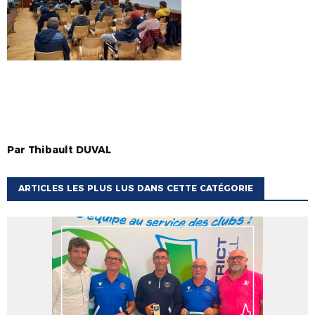
Par
Thibault
DUVAL
ARTICLES LES PLUS LUS DANS CETTE CATÉGORIE