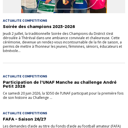
ACTUALITE COMPETITIONS
Soirée des champions 2025-2026
Jeudi 2 juillet, la traditionnelle Soirée des Champions du District s’est
déroulée à Théréval dans une ambiance conviviale et chaleureuse. Cette
cérémonie, devenue un rendez-vous incontournable de la fin de saison, a
permis de mettre à l’honneur les jeunes, féminines, séniors, éducateurs et
bénévole...
ACTUALITE COMPETITIONS
Participation de l’UNAF Manche au challenge André
Petit 2026
Ce samedi 20 juin 2026, la SD50 de l’UNAF participait pour la première fois
de son histoire au Challenge ...
ACTUALITE COMPETITIONS
FAFA – Saison 26/27
Les demandes d’aide au titre du Fonds d’aide au football amateur (FAFA)