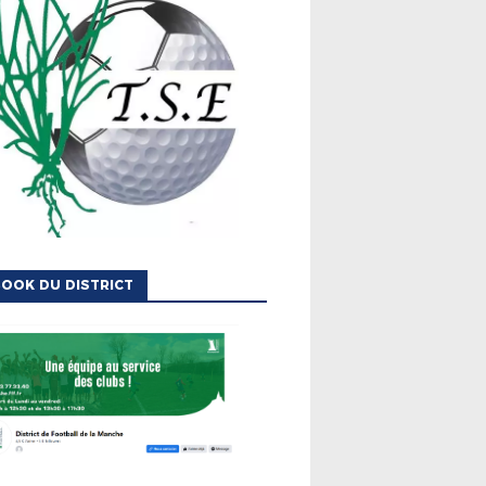
OOK DU DISTRICT