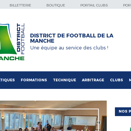
BILLETTERIE
BOUTIQUE
PORTAIL CLUBS
PORT
DISTRICT DE FOOTBALL DE LA
MANCHE
Une équipe au service des clubs !
TIQUES
FORMATIONS
TECHNIQUE
ARBITRAGE
CLUBS
NOS P