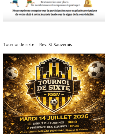
Tournoi de sixte – Rev. St Sauverais