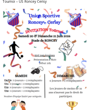
Tournoi – US Roncey Cerisy