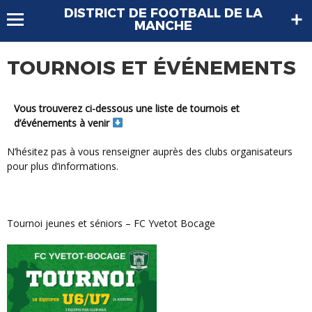
DISTRICT DE FOOTBALL DE LA
MANCHE
TOURNOIS ET ÉVÉNEMENTS
Vous trouverez ci-dessous une liste de tournois et
d’événements à venir
N’hésitez pas à vous renseigner auprès des clubs organisateurs
pour plus d’informations.
Tournoi jeunes et séniors – FC Yvetot Bocage