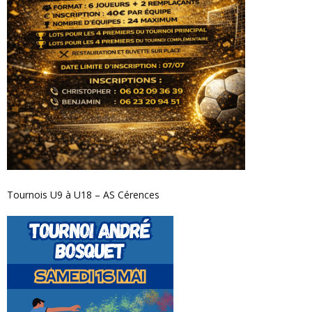
Tournois U9 à U18 – AS Cérences