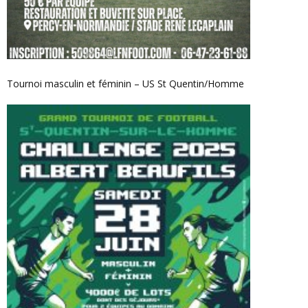
Tournoi masculin et féminin – US St Quentin/Homme