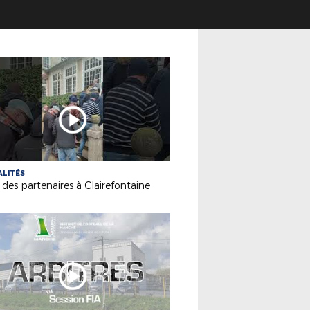
LITÉS
e des partenaires à Clairefontaine