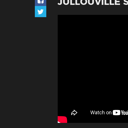
JULLOUVILLE 