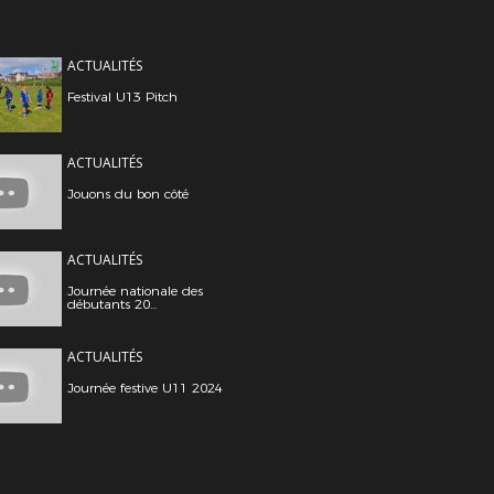
ACTUALITÉS
Festival U13 Pitch
ACTUALITÉS
Jouons du bon côté
ACTUALITÉS
Journée nationale des
débutants 20...
ACTUALITÉS
Journée festive U11 2024