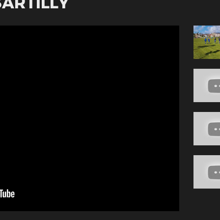
SARTILLY