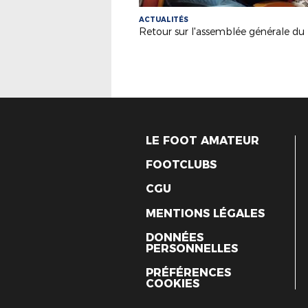
ACTUALITÉS
LE FOOT AMATEUR
FOOTCLUBS
CGU
MENTIONS LÉGALES
DONNÉES
PERSONNELLES
PRÉFÉRENCES
COOKIES