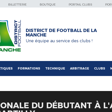
BILLETTERIE
BOUTIQUE
PORTAIL CLUBS
PORT
DISTRICT DE FOOTBALL DE LA
MANCHE
Une équipe au service des clubs !
TIQUES
FORMATIONS
TECHNIQUE
ARBITRAGE
CLUBS
ONALE DU DÉBUTANT À L'