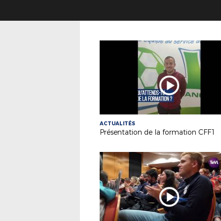
ACTUALITÉS
Présentation de la formation CFF1