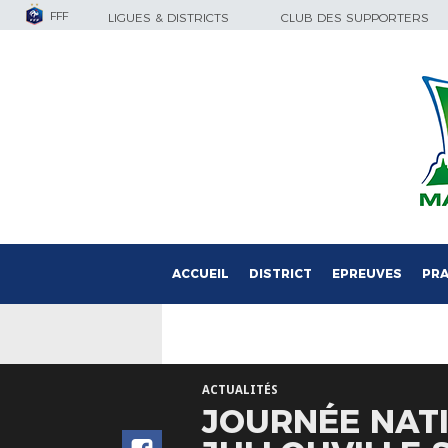
FFF
LIGUES & DISTRICTS
CLUB DES SUPPORTERS
ACCUEIL
DISTRICT
EPREUVES
PRA
ACTUALITÉS
JOURNÉE NATI