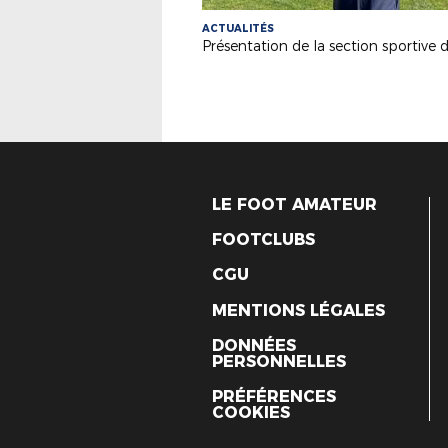
ACTUALITÉS
LE FOOT AMATEUR
FOOTCLUBS
CGU
MENTIONS LÉGALES
DONNÉES
PERSONNELLES
PRÉFÉRENCES
COOKIES