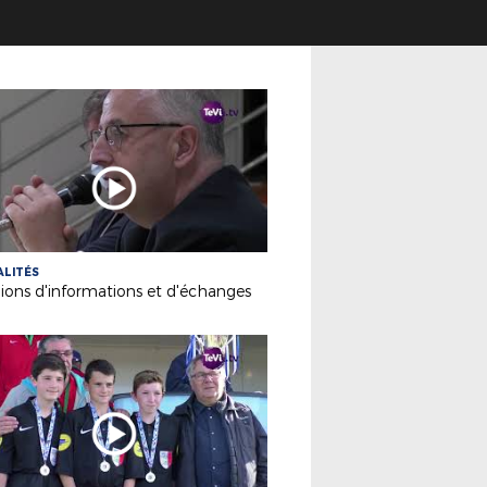
LITÉS
ions d'informations et d'échanges