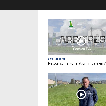
ACTUALITÉS