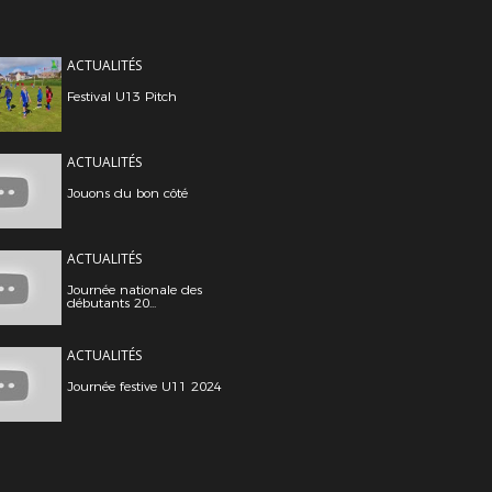
ACTUALITÉS
Festival U13 Pitch
ACTUALITÉS
Jouons du bon côté
ACTUALITÉS
Journée nationale des
débutants 20...
ACTUALITÉS
Journée festive U11 2024