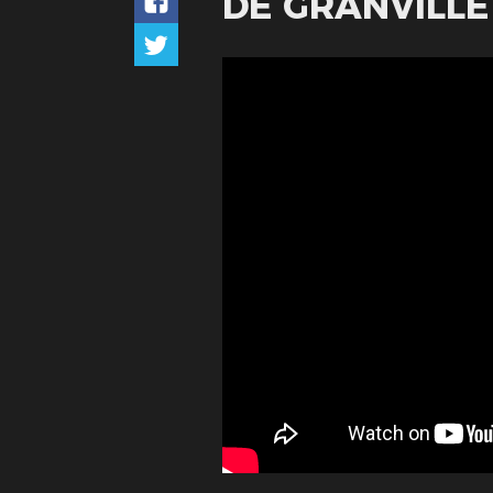
DE GRANVILLE