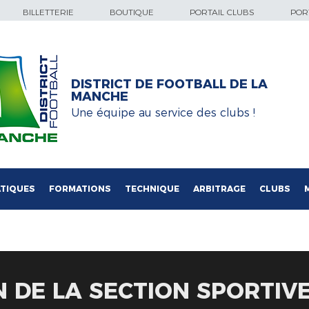
BILLETTERIE
BOUTIQUE
PORTAIL CLUBS
PORT
DISTRICT DE FOOTBALL DE LA
MANCHE
Une équipe au service des clubs !
TIQUES
FORMATIONS
TECHNIQUE
ARBITRAGE
CLUBS
 DE LA SECTION SPORTIV