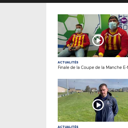
ACTUALITÉS
Finale de la Coupe de la Manche E-
ACTUALITÉS