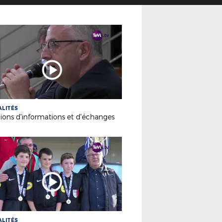
LITÉS
ions d'informations et d'échanges
LITÉS