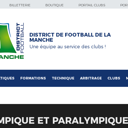
BILLETTERIE
BOUTIQUE
PORTAIL CLUBS
PORT
DISTRICT DE FOOTBALL DE LA
MANCHE
Une équipe au service des clubs !
TIQUES
FORMATIONS
TECHNIQUE
ARBITRAGE
CLUBS
PIQUE ET PARALYMPIQUE 