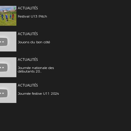
ACTUALITÉS
Festival U13 Pitch
ACTUALITÉS
Jouons du bon côté
ACTUALITÉS
Journée nationale des
débutants 20...
ACTUALITÉS
Journée festive U11 2024