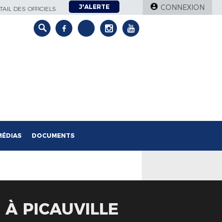
J'ALERTE
CONNEXION
AIL DES OFFICIELS
MÉDIAS
DOCUMENTS
À PICAUVILLE